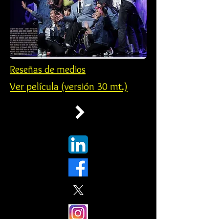
Reseñas de medios
Ver película (versión 30 mt.)