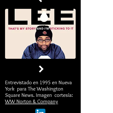
Entrevistado en 1995 en Nueva
York para The Washington
Square News. Imagen cortesía:
WW Norton & Company