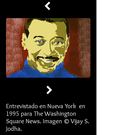
Entrevistado en Nueva York en
1995 para The Washington
Square News. Imagen © Vijay S.
Jodha.