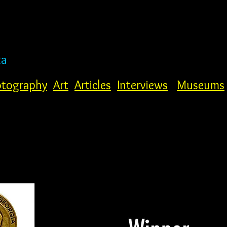
ta
tography
Art
Articles
Interviews
Museums