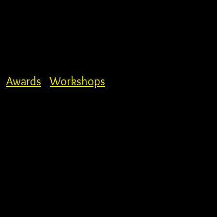
Awards
Workshops