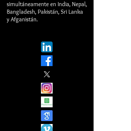
simultáneamente en India, Nepal,
Bangladesh, Pakistán, Sri Lanka
y Afganistán.