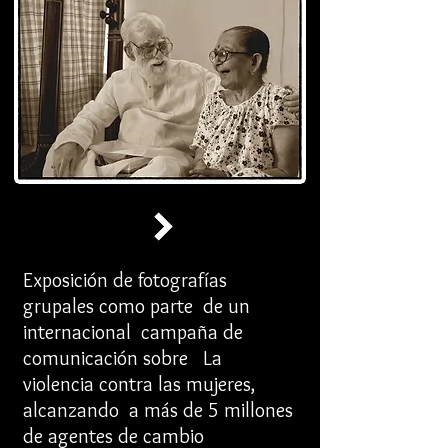
Exposición de fotografías
grupales como parte de un
internacional campaña de
comunicación sobre La
violencia contra las mujeres,
alcanzando a más de 5 millones
de agentes de cambio