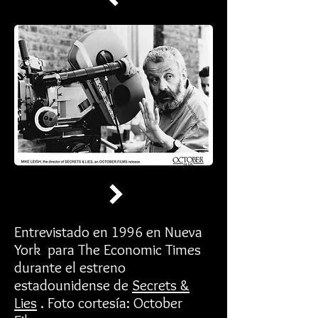
Entrevistado en 1996 en Nueva
York para The Economic Times
durante el estreno
estadounidense de
Secrets &
Lies
. Foto cortesía: October