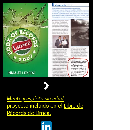
Mente y espíritu sin edad
proyecto incluido en el
Libro de
Récords de Limca.