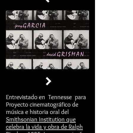
Entrevistado en Tennesse para
Proyecto cinematográfico de
música e historia oral del
Smithsonian Institution que
celebra la vida y obra de Ralph