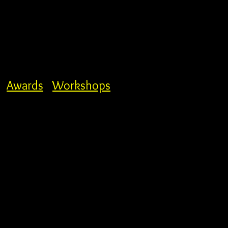
Awards
Workshops