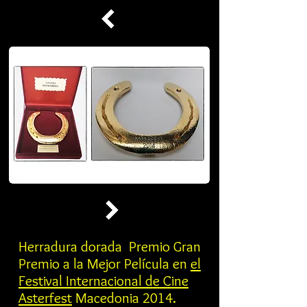
Herradura dorada Premio Gran
Premio a la Mejor Película en
el
Festival Internacional de Cine
Asterfest
Macedonia 2014.