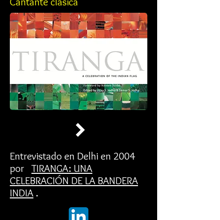
Cantante clásica
Entrevistado en Delhi en 2004
por
TIRANGA: UNA
CELEBRACIÓN DE LA BANDERA
INDIA
.