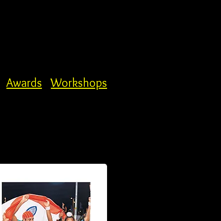
Awards
Workshops