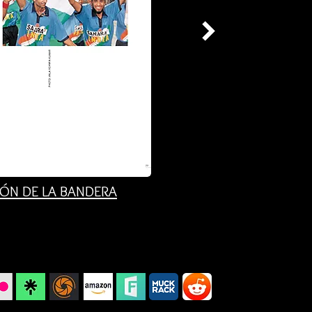
IÓN DE LA BANDERA