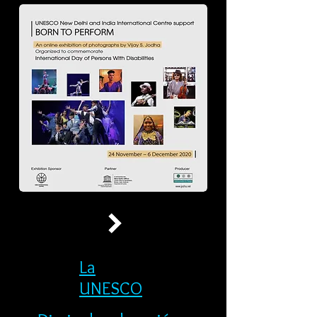
La
UNESCO