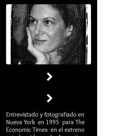
Entrevistado y fotografiado en
Nueva York en 1995 para The
Economic Times en el estreno